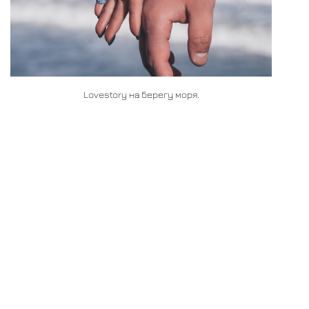
Lovestory на берегу моря.