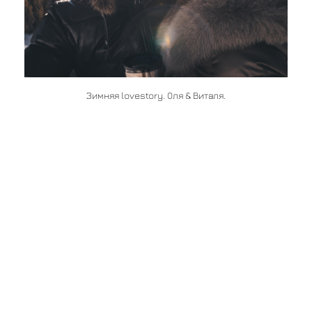
Зимняя lovestory. Оля & Виталя.