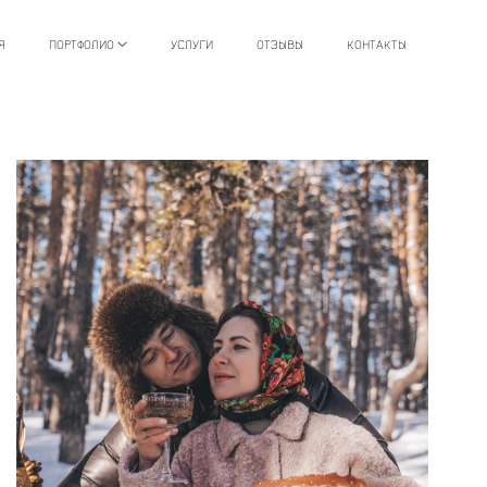
Я
ПОРТФОЛИО
УСЛУГИ
ОТЗЫВЫ
КОНТАКТЫ