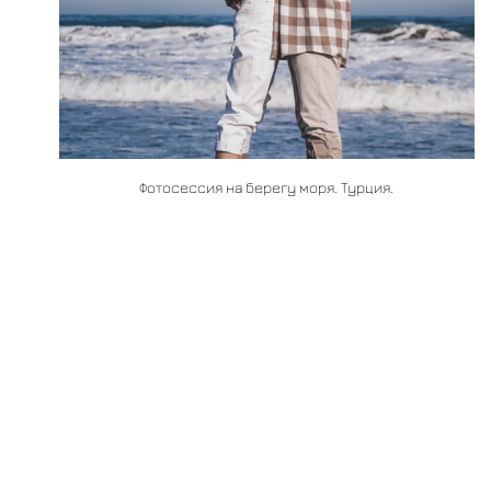
Фотосессия на берегу моря. Турция.