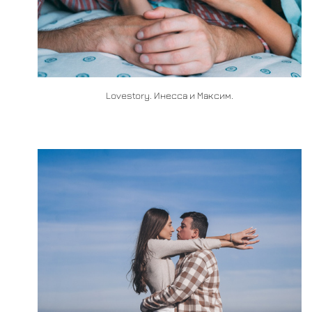
Lovestory. Инесса и Максим.