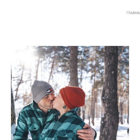
ГЛАВНА