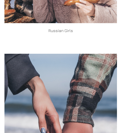
Russian Girls